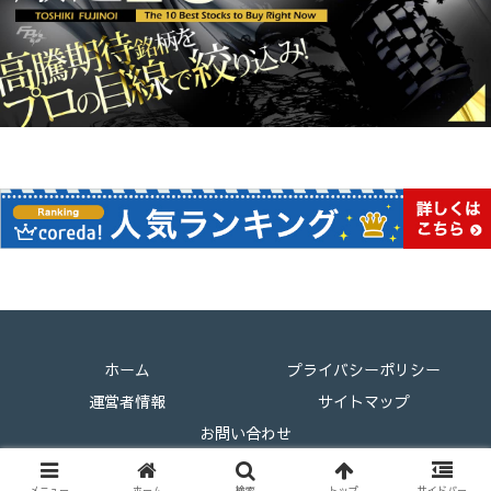
ホーム
プライバシーポリシー
運営者情報
サイトマップ
お問い合わせ
Copyright © 2024 クリプトエコノミー考察 All Rights Reserved.
メニュー
ホーム
検索
トップ
サイドバー