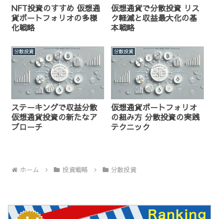
NFT投資のすすめ 仮想通
仮想通貨で分散投資 リス
貨ポートフォリオの多様
ク軽減と収益最大化の基
化戦略
本戦略
分散投資
分散投資
ステーキングで収益分散
仮想通貨ポートフォリオ
仮想通貨投資の新たなア
の組み方 分散投資の実践
プローチ
テクニック
ホーム
投資戦略
分散投資