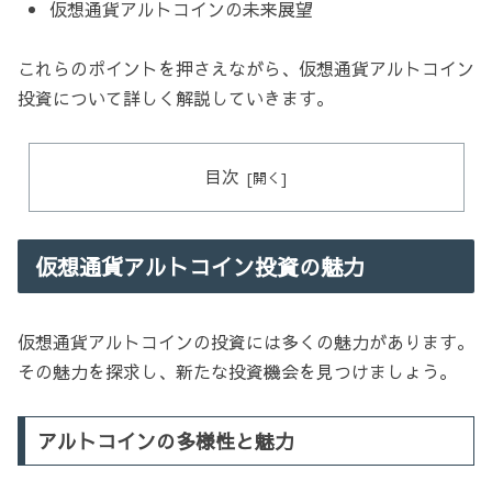
仮想通貨アルトコインの未来展望
これらのポイントを押さえながら、仮想通貨アルトコイン
投資について詳しく解説していきます。
目次
仮想通貨アルトコイン投資の魅力
仮想通貨アルトコインの投資には多くの魅力があります。
その魅力を探求し、新たな投資機会を見つけましょう。
アルトコインの多様性と魅力