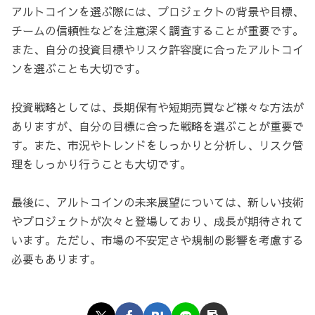
アルトコインを選ぶ際には、プロジェクトの背景や目標、
チームの信頼性などを注意深く調査することが重要です。
また、自分の投資目標やリスク許容度に合ったアルトコイ
ンを選ぶことも大切です。
投資戦略としては、長期保有や短期売買など様々な方法が
ありますが、自分の目標に合った戦略を選ぶことが重要で
す。また、市況やトレンドをしっかりと分析し、リスク管
理をしっかり行うことも大切です。
最後に、アルトコインの未来展望については、新しい技術
やプロジェクトが次々と登場しており、成長が期待されて
います。ただし、市場の不安定さや規制の影響を考慮する
必要もあります。