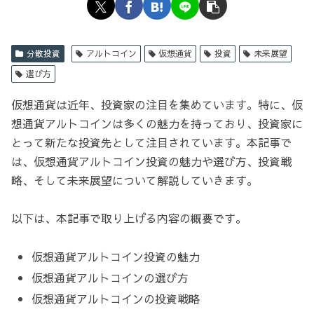
分散投資
アルトコイン
仮想通貨
投資
未来展望
選び方
仮想通貨は近年、投資家の注目を集めています。特に、仮
想通貨アルトコインは多くの魅力を持っており、投資家に
とって新たな投資先として注目されています。本記事で
は、仮想通貨アルトコイン投資の魅力や選び方、投資戦
略、そして未来展望について解説していきます。
以下は、本記事で取り上げる内容の概要です。
仮想通貨アルトコイン投資の魅力
仮想通貨アルトコインの選び方
仮想通貨アルトコインの投資戦略