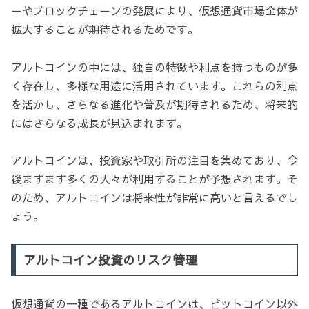
ーやブロックチェーンの発展により、仮想通貨市場全体が
拡大することが期待されるためです。
アルトコインの中には、独自の特徴や利点を持つものが多
く存在し、多様な用途に活用されています。これらの利点
を活かし、さらなる進化や普及が期待されるため、将来的
にはさらなる成長が見込まれます。
アルトコインは、投資家や取引所の注目を集めており、今
後ますます多くの人々が利用することが予想されます。そ
のため、アルトコインは将来性が非常に高いと言えるでし
ょう。
アルトコイン投資のリスク管理
仮想通貨の一種であるアルトコインは、ビットコイン以外