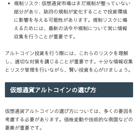
規制リスク: 仮想通貨市場はまだ規制が整っていない
部分があり、政府の規制が変化することで投資環境
に影響を与える可能性があります。規制リスクに備
えるためには、最新の法令や規制について常に情報
収集を行うことが重要です。
アルトコイン投資を行う際には、これらのリスクを理解
し、適切な対策を講じることが重要です。十分な情報収集
とリスク管理を行いながら、賢い投資を心がけましょう。
仮想通貨アルトコインの選び方
仮想通貨アルトコインの選び方については、多くの要因を
考慮する必要があります。価格変動や技術的な側面などの
要素が重要です。