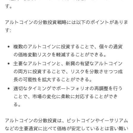
す。
アルトコインの分散投資戦略には以下のポイントがありま
す:
複数のアルトコインに投資することで、個々の通貨
の価格変動リスクを軽減することができる。
主要なアルトコインと、新興の有望なアルトコイン
の両方に投資することで、リスクを分散させつつ成
長の可能性を拡大することができる。
適切なタイミングでポートフォリオの再調整を行う
ことで、市場の変化に柔軟に対応することができ
る。
アルトコインの分散投資は、ビットコインやイーサリアム
などの主要通貨に比べて価格が安定しているとは言い難い