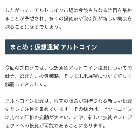
したがって、アルトコイン市場は今後さらなる注目を集め
ることが予想され、多くの投資家や取引所が新しい機会を
探ることになるでしょう。
まとめ：仮想通貨 アルトコイン
今回のブログでは、仮想通貨アルトコイン投資についての
魅力、選び方、投資戦略、そして未来展望について詳しく
解説してきました。
アルトコイン投資は、将来の成長が期待される新しい投資
先として注目を集めています。その魅力は、ビットコイン
に比べて価格の変動が大きいことや、新しい技術やプロジ
ェクトへの投資が可能であることにあります。