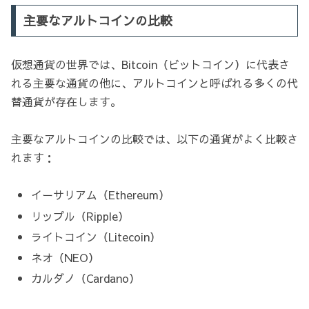
主要なアルトコインの比較
仮想通貨の世界では、Bitcoin（ビットコイン）に代表さ
れる主要な通貨の他に、アルトコインと呼ばれる多くの代
替通貨が存在します。
主要なアルトコインの比較では、以下の通貨がよく比較さ
れます：
イーサリアム（Ethereum）
リップル（Ripple）
ライトコイン（Litecoin）
ネオ（NEO）
カルダノ（Cardano）