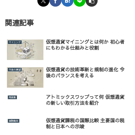
関連記事
仮想通貨マイニングとは何か 初心者
マイニング
にもわかる仕組みと役割
仮想通貨の技術革新と規制の進化 今
今後の展望
後のバランスを考える
アトミックスワップって何 仮想通貨
用語集
の新しい取引方法を紹介
仮想通貨課税の国際比較 主要国の税
国際動向
制と日本への示唆