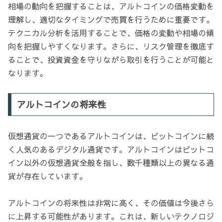
相場の動向を把握することは、アルトコインの価格変動を
理解し、適切なタイミングで売買を行うために重要です。
テクニカル分析を活用することで、価格の変動や相場の傾
向を把握しやすくなります。さらに、リスク管理を徹底す
ることで、投資資金を守りながら取引を行うことが可能と
なります。
アルトコインの将来性
仮想通貨の一つであるアルトコインは、ビットコインに続
く人気のあるデジタル通貨です。アルトコインはビットコ
イン以外の仮想通貨全般を指し、数千種類以上の異なる通
貨が存在しています。
アルトコインの将来性は非常に高く、その価値は今後さら
に上昇する可能性があります。これは、新しいテクノロジ