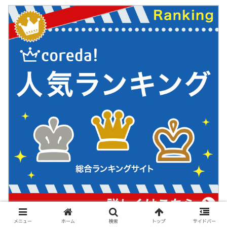
メニュー
ホーム
検索
トップ
サイドバー