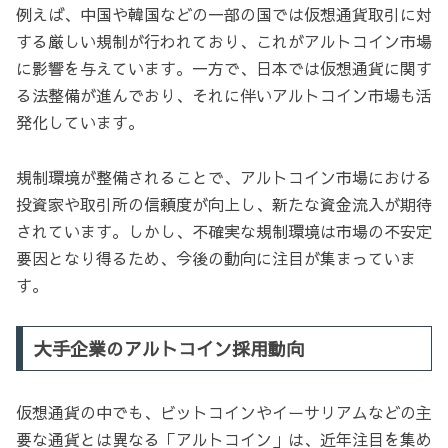
例えば、中国や韓国などの一部の国では仮想通貨取引に対
する厳しい規制が行われており、これがアルトコイン市場
に影響を与えています。一方で、日本では仮想通貨に関す
る法整備が進んでおり、それに伴いアルトコイン市場も活
発化しています。
規制環境が整備されることで、アルトコイン市場における
投資家や取引所の信頼度が向上し、新たな資金流入が期待
されています。しかし、不確実な規制環境は市場の不安定
要因となり得るため、今後の動向に注目が集まっていま
す。
大手企業のアルトコイン採用動向
仮想通貨の中でも、ビットコインやイーサリアムなどの主
要な通貨とは異なる「アルトコイン」は、近年注目を集め