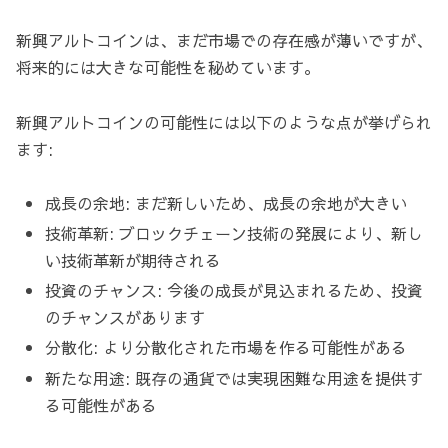
新興アルトコインは、まだ市場での存在感が薄いですが、
将来的には大きな可能性を秘めています。
新興アルトコインの可能性には以下のような点が挙げられ
ます:
成長の余地: まだ新しいため、成長の余地が大きい
技術革新: ブロックチェーン技術の発展により、新し
い技術革新が期待される
投資のチャンス: 今後の成長が見込まれるため、投資
のチャンスがあります
分散化: より分散化された市場を作る可能性がある
新たな用途: 既存の通貨では実現困難な用途を提供す
る可能性がある