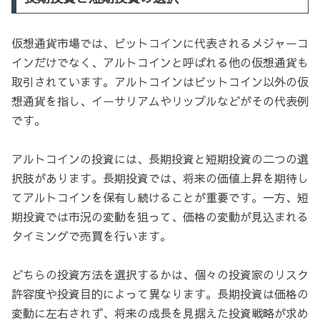
仮想通貨市場では、ビットコインに代表されるメジャーコ
インだけでなく、アルトコインと呼ばれる他の仮想通貨も
取引されています。アルトコインはビットコイン以外の仮
想通貨を指し、イーサリアムやリップルなどがその代表例
です。
アルトコインの投資には、長期投資と短期投資の二つの選
択肢があります。長期投資では、将来の価値上昇を期待し
てアルトコインを保有し続けることが重要です。一方、短
期投資では市況の変動を狙って、価格の変動が見込まれる
タイミングで売買を行います。
どちらの投資方法を選択するかは、個々の投資家のリスク
許容度や投資目的によって異なります。長期投資は価格の
変動に左右されず、将来の成長を見据えた投資戦略が求め