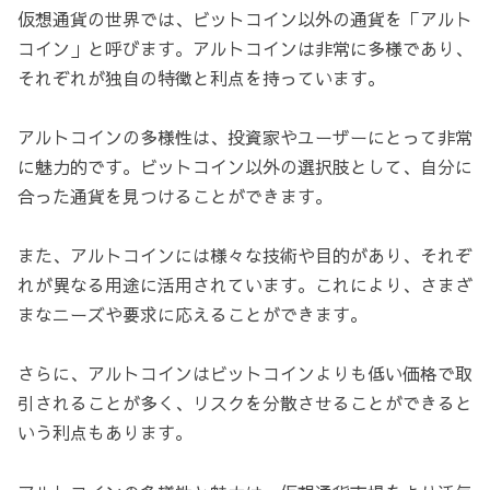
仮想通貨の世界では、ビットコイン以外の通貨を「アルト
コイン」と呼びます。アルトコインは非常に多様であり、
それぞれが独自の特徴と利点を持っています。
アルトコインの多様性は、投資家やユーザーにとって非常
に魅力的です。ビットコイン以外の選択肢として、自分に
合った通貨を見つけることができます。
また、アルトコインには様々な技術や目的があり、それぞ
れが異なる用途に活用されています。これにより、さまざ
まなニーズや要求に応えることができます。
さらに、アルトコインはビットコインよりも低い価格で取
引されることが多く、リスクを分散させることができると
いう利点もあります。