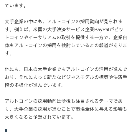
ています。
大手企業の中にも、アルトコインの採用動向が見られま
す。例えば、米国の大手決済サービス企業PayPalがビッ
トコインやイーサリアムの取引を提供する一方で、企業自
体もアルトコインの採用を検討しているとの報道がありま
す。
他にも、日本の大手企業でもアルトコインの活用が進んで
おり、それによって新たなビジネスモデルの構築や決済手
段の多様化が進んでいます。
アルトコインの採用動向は今後も注目されるテーマであ
り、大手企業の採用が進むことで市場全体に与える影響も
大きくなると予想されています。