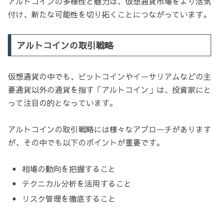
アルトコインの多様性と魅力は、仮想通貨市場をより活気
付け、新たな可能性を切り拓くことにつながっています。
アルトコインの取引戦略
仮想通貨の中でも、ビットコインやイーサリアムなどの主
要通貨以外の通貨を指す「アルトコイン」は、投資家にと
って注目の的となっています。
アルトコインの取引戦略には様々なアプローチがあります
が、その中でも以下のポイントが重要です。
相場の動向を把握すること
テクニカル分析を活用すること
リスク管理を徹底すること