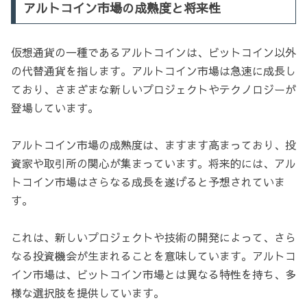
アルトコイン市場の成熟度と将来性
仮想通貨の一種であるアルトコインは、ビットコイン以外
の代替通貨を指します。アルトコイン市場は急速に成長し
ており、さまざまな新しいプロジェクトやテクノロジーが
登場しています。
アルトコイン市場の成熟度は、ますます高まっており、投
資家や取引所の関心が集まっています。将来的には、アル
トコイン市場はさらなる成長を遂げると予想されていま
す。
これは、新しいプロジェクトや技術の開発によって、さら
なる投資機会が生まれることを意味しています。アルトコ
イン市場は、ビットコイン市場とは異なる特性を持ち、多
様な選択肢を提供しています。