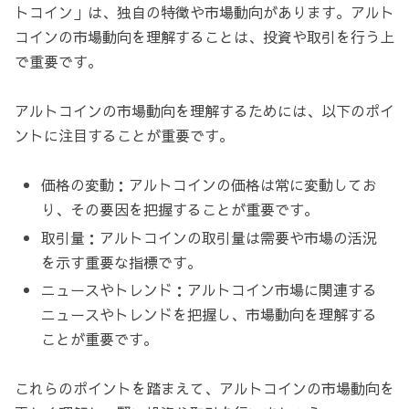
トコイン」は、独自の特徴や市場動向があります。アルト
コインの市場動向を理解することは、投資や取引を行う上
で重要です。
アルトコインの市場動向を理解するためには、以下のポイ
ントに注目することが重要です。
価格の変動：アルトコインの価格は常に変動してお
り、その要因を把握することが重要です。
取引量：アルトコインの取引量は需要や市場の活況
を示す重要な指標です。
ニュースやトレンド：アルトコイン市場に関連する
ニュースやトレンドを把握し、市場動向を理解する
ことが重要です。
これらのポイントを踏まえて、アルトコインの市場動向を