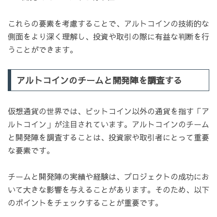
これらの要素を考慮することで、アルトコインの技術的な
側面をより深く理解し、投資や取引の際に有益な判断を行
うことができます。
アルトコインのチームと開発陣を調査する
仮想通貨の世界では、ビットコイン以外の通貨を指す「ア
ルトコイン」が注目されています。アルトコインのチーム
と開発陣を調査することは、投資家や取引者にとって重要
な要素です。
チームと開発陣の実績や経験は、プロジェクトの成功にお
いて大きな影響を与えることがあります。そのため、以下
のポイントをチェックすることが重要です。