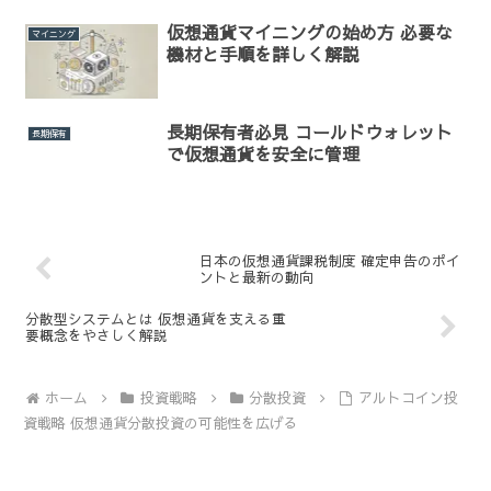
仮想通貨マイニングの始め方 必要な
マイニング
機材と手順を詳しく解説
長期保有者必見 コールドウォレット
長期保有
で仮想通貨を安全に管理
日本の仮想通貨課税制度 確定申告のポイ
ントと最新の動向
分散型システムとは 仮想通貨を支える重
要概念をやさしく解説
ホーム
投資戦略
分散投資
アルトコイン投
資戦略 仮想通貨分散投資の可能性を広げる