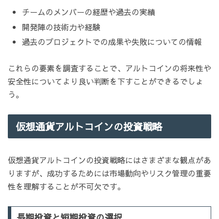
チームのメンバーの経歴や過去の実績
開発陣の技術力や経験
過去のプロジェクトでの成果や失敗についての情報
これらの要素を調査することで、アルトコインの将来性や
安全性についてより良い判断を下すことができるでしょ
う。
仮想通貨アルトコインの投資戦略
仮想通貨アルトコインの投資戦略にはさまざまな観点があ
りますが、成功するためには市場動向やリスク管理の重要
性を理解することが不可欠です。
長期投資と短期投資の選択