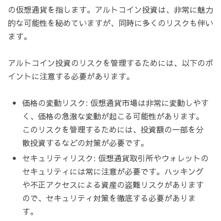
の仮想通貨を指します。アルトコイン投資は、非常に魅力
的な可能性を秘めていますが、同時に多くのリスクも伴い
ます。
アルトコイン投資のリスクを管理するためには、以下のポ
イントに注意する必要があります。
価格の変動リスク: 仮想通貨市場は非常に変動しやす
く、価格の急激な変動が起こる可能性があります。
このリスクを管理するためには、投資額の一部を分
散投資するなどの対策が必要です。
セキュリティリスク: 仮想通貨取引所やウォレットの
セキュリティには常に注意が必要です。ハッキング
や不正アクセスによる資産の盗難リスクがあります
ので、セキュリティ対策を徹底する必要がありま
す。