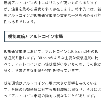
新興アルトコインの中にはリスクが高いものもあります
が、注目を集める通貨も多く存在します。将来的には、新
興アルトコインが仮想通貨市場の重要な一角を占める可能
性もあるでしょう。
規制環境とアルトコイン市場
仮想通貨市場において、アルトコインはBitcoin以外の仮
想通貨を指します。Bitcoinのような主要な仮想通貨に比
べて、アルトコインは市場規模が小さいものの、その数は
多く、さまざまな用途や特性を持っています。
規制環境はアルトコイン市場に大きな影響を与えていま
す。各国の仮想通貨に対する規制環境は異なり、それによ
ってアルトコイン市場の動向も異なることがあります。