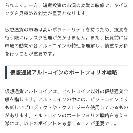
られます。一方、短期投資は市況の変動に敏感で、タイミ
ングを見極める能力が重要となります。
仮想通貨の市場は高いボラティリティを持つため、投資を
行う際にはリスク管理が欠かせません。また、投資前には
市場の動向や各アルトコインの特性を理解し、慎重な分析
を行うことが重要です。
仮想通貨アルトコインのポートフォリオ戦略
仮想通貨アルトコインは、ビットコイン以外の仮想通貨全
般を指します。アルトコインの中には、ビットコインより
も新しいプロジェクトやテクノロジーを使用しているもの
があります。アルトコインのポートフォリオ戦略を考える
際には、以下のポイントを考慮することが重要です。