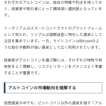
それぞれのアルトコインは、独自の特徴や利点を持ってお
り、投資家や取引者にとって興味深い選択肢となっていま
す。
イーサリアムはスマートコントラクトのプラットフォーム
として知られ、リップルは国際送金に特化した通貨として
注目を集めています。一方、ライトコインはBitcoinのよ
うな取引手数料が低い通貨として広く利用されています。
投資家がアルトコインを選ぶ際には、それぞれの特性や将
来性をよく理解し、リスクとリターンをバランスよく考慮
することが重要です。
アルトコインの市場動向を理解する
仮想通貨の中でも、ビットコイン以外の通貨を指す「アル