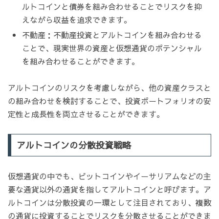
ルトコインと債券を組み合わせることでリスクを抑
えながら収益を追求できます。
不動産：不動産投資とアルトコインを組み合わせる
ことで、現実世界の資産と仮想通貨のポテンシャル
を組み合わせることができます。
アルトコインのリスクを考慮しながら、他の資産クラスと
の組み合わせを検討することで、投資ポートフォリオの安
定性と成長性を両立させることができます。
アルトコインの分散投資戦略
仮想通貨の中でも、ビットコインやイーサリアムなどの主
要な通貨以外の通貨を指してアルトコインと呼びます。ア
ルトコインは分散投資の一環として注目されており、複数
の通貨に投資することでリスクを分散させることができま