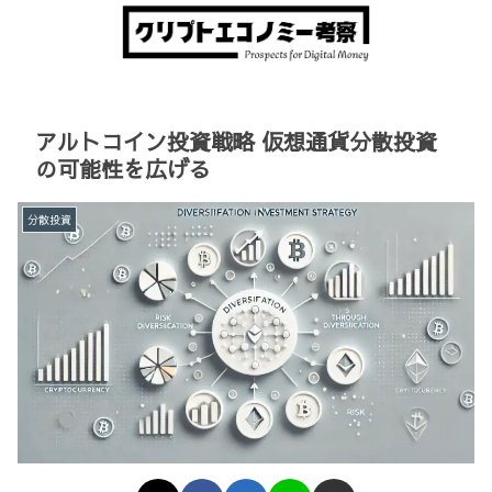
アルトコイン投資戦略 仮想通貨分散投資
の可能性を広げる
分散投資