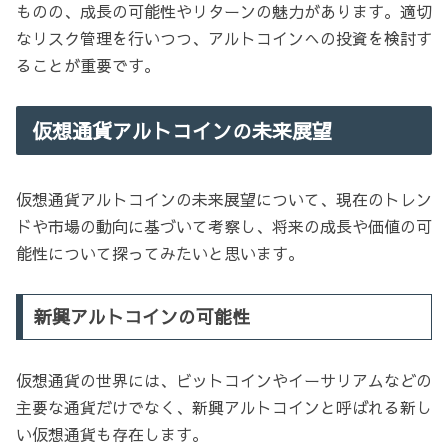
ものの、成長の可能性やリターンの魅力があります。適切
なリスク管理を行いつつ、アルトコインへの投資を検討す
ることが重要です。
仮想通貨アルトコインの未来展望
仮想通貨アルトコインの未来展望について、現在のトレン
ドや市場の動向に基づいて考察し、将来の成長や価値の可
能性について探ってみたいと思います。
新興アルトコインの可能性
仮想通貨の世界には、ビットコインやイーサリアムなどの
主要な通貨だけでなく、新興アルトコインと呼ばれる新し
い仮想通貨も存在します。