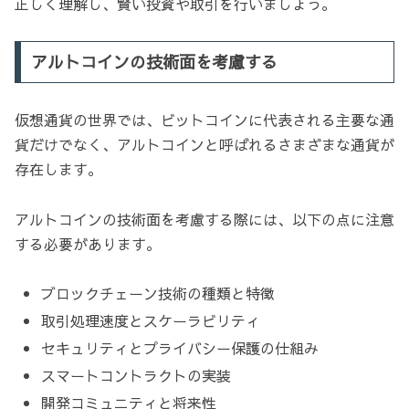
正しく理解し、賢い投資や取引を行いましょう。
アルトコインの技術面を考慮する
仮想通貨の世界では、ビットコインに代表される主要な通
貨だけでなく、アルトコインと呼ばれるさまざまな通貨が
存在します。
アルトコインの技術面を考慮する際には、以下の点に注意
する必要があります。
ブロックチェーン技術の種類と特徴
取引処理速度とスケーラビリティ
セキュリティとプライバシー保護の仕組み
スマートコントラクトの実装
開発コミュニティと将来性