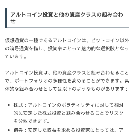
アルトコイン投資と他の資産クラスの組み合わ
せ
仮想通貨の一種であるアルトコインは、ビットコイン以外
の暗号通貨を指し、投資家にとって魅力的な選択肢となっ
ています。
アルトコイン投資は、他の資産クラスと組み合わせること
で、ポートフォリオの多様性を高めることができます。具
体的な組み合わせとしては以下のようなものがあります：
株式：アルトコインのボラティリティに対して相対
的に安定した株式投資と組み合わせることでリスク
を分散できます。
債券：安定した収益を求める投資家にとっては、ア