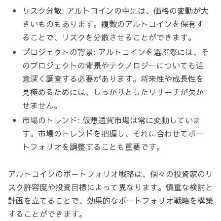
リスク分散: アルトコインの中には、価格の変動が大
きいものもあります。複数のアルトコインを保有す
ることで、リスクを分散させることができます。
プロジェクトの背景: アルトコインを選ぶ際には、そ
のプロジェクトの背景やテクノロジーについても注
意深く調査する必要があります。将来性や成長性を
見極めるためには、しっかりとしたリサーチが欠か
せません。
市場のトレンド: 仮想通貨市場は常に変動していま
す。市場のトレンドを把握し、それに合わせてポー
トフォリオを調整することも重要です。
アルトコインのポートフォリオ戦略は、個々の投資家のリ
スク許容度や投資目標によって異なります。慎重な検討と
計画を立てることで、効果的なポートフォリオ戦略を構築
することができます。