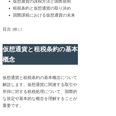
仮想通貨の課税方法と国際規制
租税条約と仮想通貨の取り決め
国際課税における仮想通貨の未来
目次
仮想通貨と租税条約の基本
概念
仮想通貨と租税条約の基本概念について
解説します。仮想通貨に関連する取引や
所得に対する租税処理について、国際的
な規定や基本的な概念を理解することが
重要です。