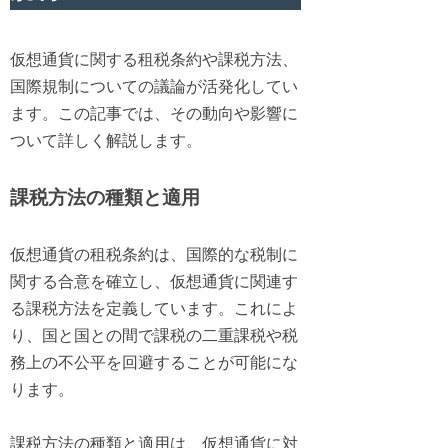
仮想通貨に関する租税条約や課税方法、
国際規制についての議論が活発化してい
ます。この記事では、その動向や影響に
ついて詳しく解説します。
課税方法の種類と適用
仮想通貨の租税条約は、国際的な税制に
関する合意を確立し、仮想通貨に関連す
る課税方法を定義しています。これによ
り、国と国との間で課税の二重課税や税
務上の不公平を回避することが可能にな
ります。
課税方法の種類と適用は、仮想通貨に対