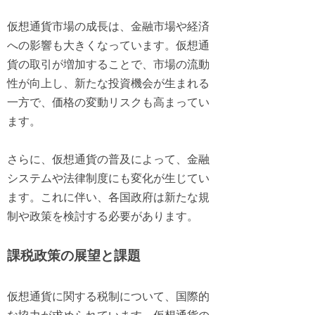
仮想通貨市場の成長は、金融市場や経済
への影響も大きくなっています。仮想通
貨の取引が増加することで、市場の流動
性が向上し、新たな投資機会が生まれる
一方で、価格の変動リスクも高まってい
ます。
さらに、仮想通貨の普及によって、金融
システムや法律制度にも変化が生じてい
ます。これに伴い、各国政府は新たな規
制や政策を検討する必要があります。
課税政策の展望と課題
仮想通貨に関する税制について、国際的