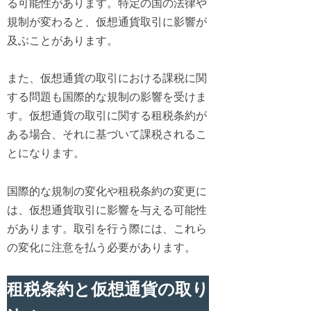
る可能性があります。特定の国の法律や
規制が変わると、仮想通貨取引に影響が
及ぶことがあります。
また、仮想通貨の取引における課税に関
する問題も国際的な規制の影響を受けま
す。仮想通貨の取引に関する租税条約が
ある場合、それに基づいて課税されるこ
とになります。
国際的な規制の変化や租税条約の変更に
は、仮想通貨取引に影響を与える可能性
があります。取引を行う際には、これら
の変化に注意を払う必要があります。
租税条約と仮想通貨の取り