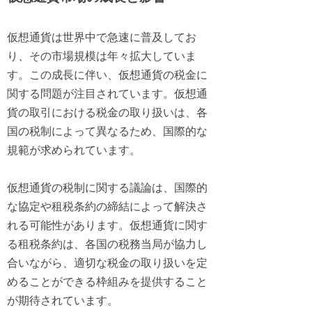
仮想通貨は世界中で急速に普及してお
り、その市場規模は年々拡大していま
す。この成長に伴い、仮想通貨の税金に
関する問題が注目されています。仮想通
貨の取引における税金の取り扱いは、各
国の税制によって異なるため、国際的な
規範が求められています。
仮想通貨の税制に関する議論は、国際的
な協定や租税条約の締結によって解決さ
れる可能性があります。仮想通貨に関す
る租税条約は、各国の税務当局が協力し
合いながら、適切な税金の取り扱いを定
めることができる枠組みを提供すること
が期待されています。