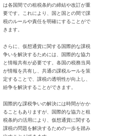
は各国間での租税条約の締結や改訂が重
要です。これにより、国と国との間で課
税のルールや責任を明確にすることがで
きます。
さらに、仮想通貨に関する国際的な課税
争いを解決するためには、国際的な協力
と情報共有が必要です。各国の税務当局
が情報を共有し、共通の課税ルールを策
定することで、課税の透明性が向上し、
紛争を解決することができます。
国際的な課税争いの解決には時間がかか
ることもありますが、国際的な協力と租
税条約の活用により、仮想通貨に関する
課税の問題を解決するための一歩を踏み