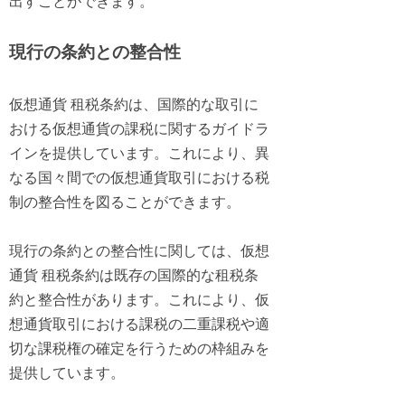
出すことができます。
現行の条約との整合性
仮想通貨 租税条約は、国際的な取引に
おける仮想通貨の課税に関するガイドラ
インを提供しています。これにより、異
なる国々間での仮想通貨取引における税
制の整合性を図ることができます。
現行の条約との整合性に関しては、仮想
通貨 租税条約は既存の国際的な租税条
約と整合性があります。これにより、仮
想通貨取引における課税の二重課税や適
切な課税権の確定を行うための枠組みを
提供しています。