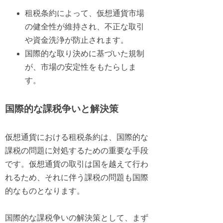
租税条約によって、仮想通貨市場
の健全性が維持され、不正な取引
や資金洗浄が防止されます。
国際的な取り決めに基づいた規制
が、市場の安定性をもたらしま
す。
国際的な課税争いと解決策
仮想通貨における租税条約は、国際的な
課税の問題に対処するための重要な手段
です。仮想通貨の取引は国を越えて行わ
れるため、それに伴う課税の問題も国際
的なものとなります。
国際的な課税争いの解決策として、まず