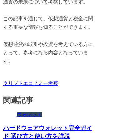
通貨の未来について考察しています。
この記事を通じて、仮想通貨と税金に関
する重要な情報を知ることができます。
仮想通貨の取引や投資を考えている方に
とって、参考になる内容となっていま
す。
クリプトエコノミー考察
関連記事
ウォレット
ハードウェアウォレット完全ガイ
ド 選び方と使い方を詳説