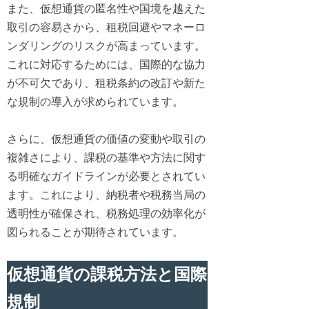
また、仮想通貨の匿名性や国境を越えた
取引の容易さから、租税回避やマネーロ
ンダリングのリスクが高まっています。
これに対応するためには、国際的な協力
が不可欠であり、租税条約の改訂や新た
な規制の導入が求められています。
さらに、仮想通貨の価値の変動や取引の
複雑さにより、課税の基準や方法に関す
る明確なガイドラインが必要とされてい
ます。これにより、納税者や税務当局の
透明性が確保され、税務処理の効率化が
図られることが期待されています。
仮想通貨の課税方法と国際
規制