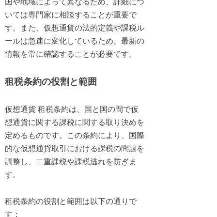
国や地域によって異なるため、詳細につ
いては専門家に相談することが重要で
す。また、仮想通貨の法的定義や課税ル
ールは急速に変化しているため、最新の
情報を常に確認することが必要です。
租税条約の役割と範囲
仮想通貨 租税条約は、国と国の間で仮
想通貨に関する課税に関する取り決めを
定めるものです。この条約により、国際
的な仮想通貨取引における課税の問題を
調整し、二重課税や課税逃れを防ぎま
す。
租税条約の役割と範囲は以下の通りで
す：