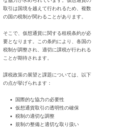
な協力が求められています。仮想通貨の
取引は国境を越えて行われるため、複数
の国の税制が関わることがあります。
そこで、仮想通貨に関する租税条約が必
要となります。この条約により、各国の
税制が調整され、適切に課税が行われる
ことが期待されます。
課税政策の展望と課題については、以下
の点が挙げられます：
国際的な協力の必要性
仮想通貨取引の透明性の確保
税制の適切な調整
規制の整備と適切な取り扱い