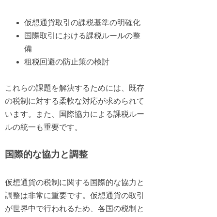
仮想通貨取引の課税基準の明確化
国際取引における課税ルールの整
備
租税回避の防止策の検討
これらの課題を解決するためには、既存
の税制に対する柔軟な対応が求められて
います。また、国際協力による課税ルー
ルの統一も重要です。
国際的な協力と調整
仮想通貨の税制に関する国際的な協力と
調整は非常に重要です。仮想通貨の取引
が世界中で行われるため、各国の税制と