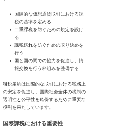
国際的な仮想通貨取引における課
税の基準を定める
二重課税を防ぐための規定を設け
る
課税逃れを防ぐための取り決めを
行う
国と国の間での協力を促進し、情
報交換を行う枠組みを整備する
租税条約は国際的な取引における税務上
の安定を促進し、国際社会全体の税制の
透明性と公平性を確保するために重要な
役割を果たしています。
国際課税における重要性