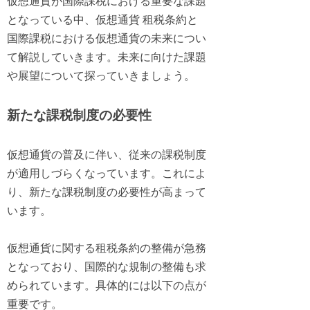
仮想通貨が国際課税における重要な課題
となっている中、仮想通貨 租税条約と
国際課税における仮想通貨の未来につい
て解説していきます。未来に向けた課題
や展望について探っていきましょう。
新たな課税制度の必要性
仮想通貨の普及に伴い、従来の課税制度
が適用しづらくなっています。これによ
り、新たな課税制度の必要性が高まって
います。
仮想通貨に関する租税条約の整備が急務
となっており、国際的な規制の整備も求
められています。具体的には以下の点が
重要です。