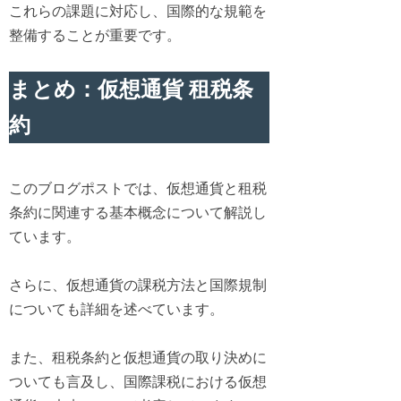
これらの課題に対応し、国際的な規範を
整備することが重要です。
まとめ：仮想通貨 租税条
約
このブログポストでは、仮想通貨と租税
条約に関連する基本概念について解説し
ています。
さらに、仮想通貨の課税方法と国際規制
についても詳細を述べています。
また、租税条約と仮想通貨の取り決めに
ついても言及し、国際課税における仮想