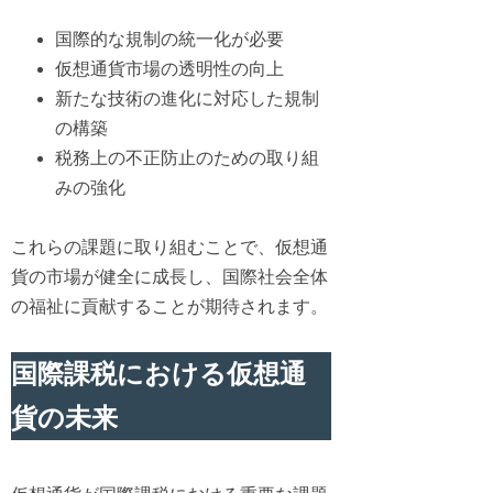
国際的な規制の統一化が必要
仮想通貨市場の透明性の向上
新たな技術の進化に対応した規制
の構築
税務上の不正防止のための取り組
みの強化
これらの課題に取り組むことで、仮想通
貨の市場が健全に成長し、国際社会全体
の福祉に貢献することが期待されます。
国際課税における仮想通
貨の未来