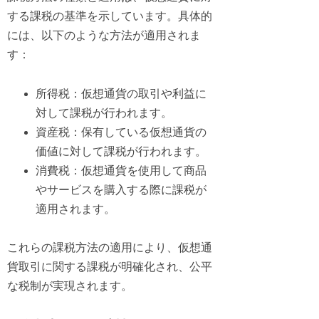
する課税の基準を示しています。具体的
には、以下のような方法が適用されま
す：
所得税：仮想通貨の取引や利益に
対して課税が行われます。
資産税：保有している仮想通貨の
価値に対して課税が行われます。
消費税：仮想通貨を使用して商品
やサービスを購入する際に課税が
適用されます。
これらの課税方法の適用により、仮想通
貨取引に関する課税が明確化され、公平
な税制が実現されます。