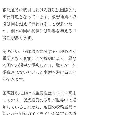
仮想通貨の取引における課税は国際的な
重要課題となっています。仮想通貨の取
引は国を越えて行われることが多いた
め、個々の国の税制には影響を与える可
能性があります。
そのため、仮想通貨に関する租税条約が
重要となります。この条約により、異な
る国での課税が重複したり、取引が一切
課税されないといった事態を避けること
ができます。
国際課税における重要性はますます高ま
っており、仮想通貨の取引が世界中で増
加していることから、各国の税務当局は
新たな規則やガイドラインを策定する必