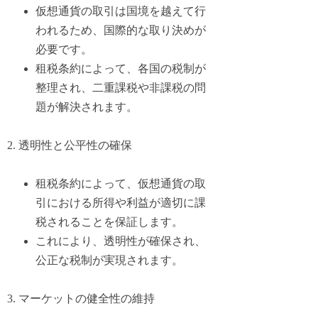
仮想通貨の取引は国境を越えて行
われるため、国際的な取り決めが
必要です。
租税条約によって、各国の税制が
整理され、二重課税や非課税の問
題が解決されます。
2. 透明性と公平性の確保
租税条約によって、仮想通貨の取
引における所得や利益が適切に課
税されることを保証します。
これにより、透明性が確保され、
公正な税制が実現されます。
3. マーケットの健全性の維持