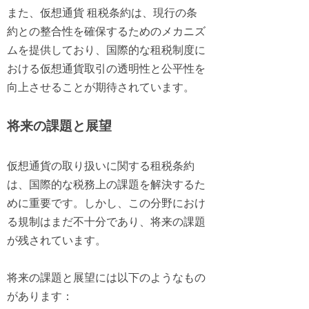
また、仮想通貨 租税条約は、現行の条
約との整合性を確保するためのメカニズ
ムを提供しており、国際的な租税制度に
おける仮想通貨取引の透明性と公平性を
向上させることが期待されています。
将来の課題と展望
仮想通貨の取り扱いに関する租税条約
は、国際的な税務上の課題を解決するた
めに重要です。しかし、この分野におけ
る規制はまだ不十分であり、将来の課題
が残されています。
将来の課題と展望には以下のようなもの
があります：