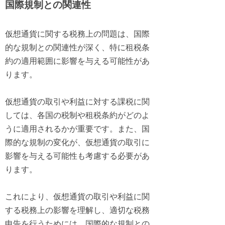
国際規制との関連性
仮想通貨に関する税務上の問題は、国際
的な規制との関連性が深く、特に租税条
約の適用範囲に影響を与える可能性があ
ります。
仮想通貨の取引や利益に対する課税に関
しては、各国の税制や租税条約がどのよ
うに適用されるかが重要です。また、国
際的な規制の変化が、仮想通貨の取引に
影響を与える可能性も考慮する必要があ
ります。
これにより、仮想通貨の取引や利益に関
する税務上の影響を理解し、適切な税務
申告を行うためには、国際的な規制との