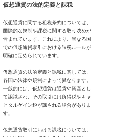
仮想通貨の法的定義と課税
仮想通貨に関する租税条約については、
国際的な規制や課税に関する取り決めが
含まれています。これにより、異なる国
での仮想通貨取引における課税ルールが
明確に定められています。
仮想通貨の法的定義と課税に関しては、
各国の法律や規制によって異なります。
一般的には、仮想通貨は通貨や資産とし
て認識され、その取引には所得税やキャ
ピタルゲイン税が課される場合がありま
す。
仮想通貨取引における課税については、