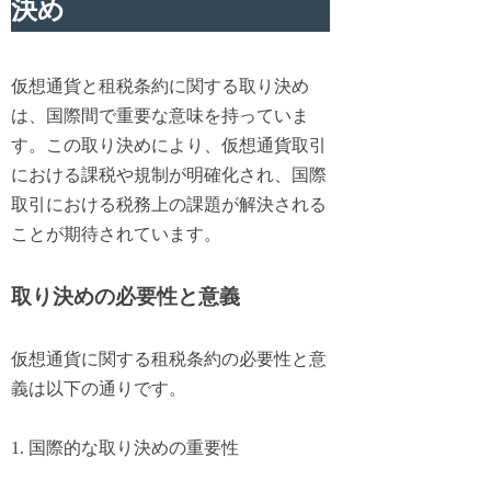
決め
仮想通貨と租税条約に関する取り決め
は、国際間で重要な意味を持っていま
す。この取り決めにより、仮想通貨取引
における課税や規制が明確化され、国際
取引における税務上の課題が解決される
ことが期待されています。
取り決めの必要性と意義
仮想通貨に関する租税条約の必要性と意
義は以下の通りです。
1. 国際的な取り決めの重要性