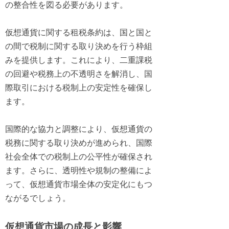
の整合性を図る必要があります。
仮想通貨に関する租税条約は、国と国と
の間で税制に関する取り決めを行う枠組
みを提供します。これにより、二重課税
の回避や税務上の不透明さを解消し、国
際取引における税制上の安定性を確保し
ます。
国際的な協力と調整により、仮想通貨の
税務に関する取り決めが進められ、国際
社会全体での税制上の公平性が確保され
ます。さらに、透明性や規制の整備によ
って、仮想通貨市場全体の安定化にもつ
ながるでしょう。
仮想通貨市場の成長と影響