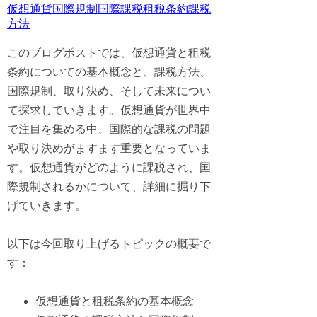
仮想通貨
国際規制
国際課税
租税条約
課税
方法
このブログポストでは、仮想通貨と租税
条約についての基本概念と、課税方法、
国際規制、取り決め、そして未来につい
て探求していきます。仮想通貨が世界中
で注目を集める中、国際的な課税の問題
や取り決めがますます重要となっていま
す。仮想通貨がどのように課税され、国
際規制されるかについて、詳細に掘り下
げていきます。
以下は今回取り上げるトピックの概要で
す：
仮想通貨と租税条約の基本概念