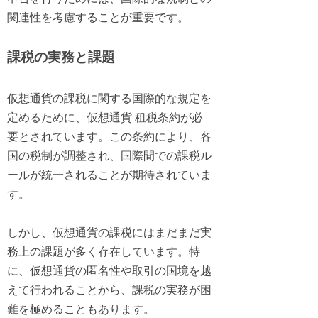
関連性を考慮することが重要です。
課税の実務と課題
仮想通貨の課税に関する国際的な規定を
定めるために、仮想通貨 租税条約が必
要とされています。この条約により、各
国の税制が調整され、国際間での課税ル
ールが統一されることが期待されていま
す。
しかし、仮想通貨の課税にはまだまだ実
務上の課題が多く存在しています。特
に、仮想通貨の匿名性や取引の国境を越
えて行われることから、課税の実務が困
難を極めることもあります。