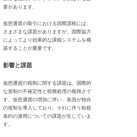
要があります。
仮想通貨の取引における国際課税には、
さまざまな課題がありますが、国際協力
によってより効果的な課税システムを構
築することが重要です。
影響と課題
仮想通貨の税制に関する課題は、国際的
な規制の不確定性と税務処理の複雑さで
す。仮想通貨の増加に伴い、各国が独自
の規制を導入しており、それに伴う租税
条約の適用についての課題が生じていま
す。