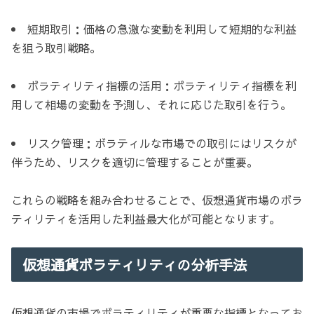
短期取引：価格の急激な変動を利用して短期的な利益
を狙う取引戦略。
ボラティリティ指標の活用：ボラティリティ指標を利
用して相場の変動を予測し、それに応じた取引を行う。
リスク管理：ボラティルな市場での取引にはリスクが
伴うため、リスクを適切に管理することが重要。
これらの戦略を組み合わせることで、仮想通貨市場のボラ
ティリティを活用した利益最大化が可能となります。
仮想通貨ボラティリティの分析手法
仮想通貨の市場でボラティリティが重要な指標となってお