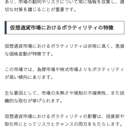
あり、市場の動向やリスクについて常に情報を収集し、適
切な対策を講じることが重要です。
仮想通貨市場におけるボラティリティの特徴
仮想通貨市場におけるボラティリティは非常に高く、急激
な価格変動が特徴です。
この市場では、為替市場や株式市場よりもボラティリティ
が高い傾向にあります。
主な要因として、市場の未熟さや規制の不確実性、また投
機的な取引が挙げられます。
仮想通貨市場におけるボラティリティの影響は、投資家や
取引所にとってリスクとチャンスの両方をもたらします。