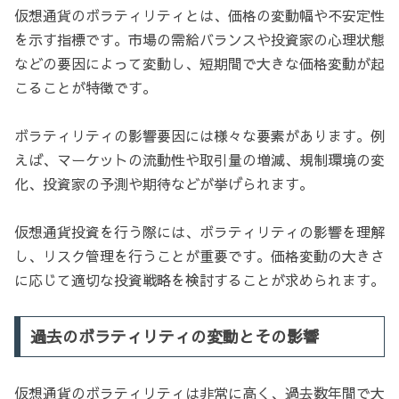
仮想通貨のボラティリティとは、価格の変動幅や不安定性
を示す指標です。市場の需給バランスや投資家の心理状態
などの要因によって変動し、短期間で大きな価格変動が起
こることが特徴です。
ボラティリティの影響要因には様々な要素があります。例
えば、マーケットの流動性や取引量の増減、規制環境の変
化、投資家の予測や期待などが挙げられます。
仮想通貨投資を行う際には、ボラティリティの影響を理解
し、リスク管理を行うことが重要です。価格変動の大きさ
に応じて適切な投資戦略を検討することが求められます。
過去のボラティリティの変動とその影響
仮想通貨のボラティリティは非常に高く、過去数年間で大