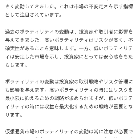
きく変動してきました。これは市場の不安定さを示す指標
として注目されています。
過去のボラティリティの変動は、投資家や取引者に影響を
与えてきました。高いボラティリティはリスクが高く、不
確実性があることを意味します。一方、低いボラティリテ
ィは安定した市場を示し、投資家にとっては安心感をもた
らします。
ボラティリティの変動は投資家の取引戦略やリスク管理に
も影響を与えます。高いボラティリティの時にはリスクを
最小限に抑えるための戦略が求められますが、低いボラテ
ィリティの時には収益を最大化するための戦略が重要とな
ります。
仮想通貨市場のボラティリティの変動は常に注意が必要で