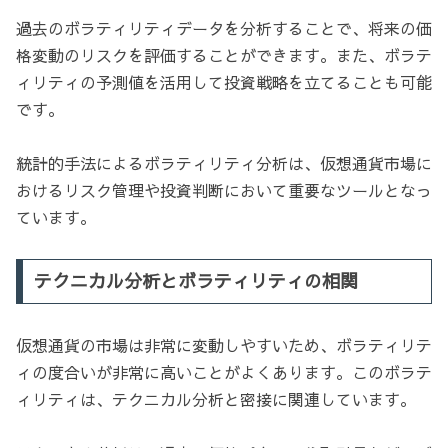
過去のボラティリティデータを分析することで、将来の価
格変動のリスクを評価することができます。また、ボラテ
ィリティの予測値を活用して投資戦略を立てることも可能
です。
統計的手法によるボラティリティ分析は、仮想通貨市場に
おけるリスク管理や投資判断において重要なツールとなっ
ています。
テクニカル分析とボラティリティの相関
仮想通貨の市場は非常に変動しやすいため、ボラティリテ
ィの度合いが非常に高いことがよくあります。このボラテ
ィリティは、テクニカル分析と密接に関連しています。