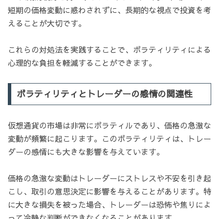
短期の価格変動に惑わされずに、長期的な視点で投資を考
えることが大切です。
これらの対処法を実践することで、ボラティリティによる
心理的な負担を軽減することができます。
ボラティリティとトレーダーの感情の関連性
仮想通貨の市場は非常にボラティルであり、価格の急激な
変動が頻繁に起こります。このボラティリティは、トレー
ダーの感情にも大きな影響を与えています。
価格の急激な変動はトレーダーにストレスや不安を引き起
こし、取引の意思決定に影響を与えることがあります。特
に大きな損失を被った場合、トレーダーは恐怖や焦りによ
って冷静な判断ができなくなることがあります。