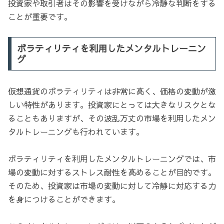
投資家や取引者はその影響を受けながら冷静な判断をする
ことが重要です。
ボラティリティを利用したメンタルトレーニン
グ
仮想通貨のボラティリティは非常に高く、価格の変動が激
しい特性があります。投資家にとっては大きなリスクとな
ることもありますが、その波乱万丈の市場を利用したメン
タルトレーニングも行われています。
ボラティリティを利用したメンタルトレーニングでは、市
場の変動に対するストレス耐性を高めることが目的です。
そのため、投資家は市場の変動に対して冷静に対応する力
を身につけることができます。