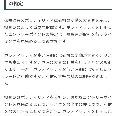
の特定
仮想通貨のボラティリティは価格の変動の大きさを示し、
投資家にとって重要な指標です。ボラティリティを利用し
たエントリーポイントの特定は、投資家が取引を行うタイ
ミングを見極める上で役立ちます。
ボラティリティが高い時期には価格の変動が大きく、リス
クも高まりますが、同時に大きな利益を狙うチャンスもあ
ります。一方、ボラティリティが低い時期には安定したト
レードが可能ですが、利益の大幅な拡大は期待できませ
ん。
投資家はボラティリティを分析し、適切なエントリーポイ
ントを見極めることで、リスクを最小限に抑えつつ、利益
を最大化することができます。ボラティリティを利用した