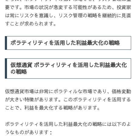
要です。市場の状況が急変する可能性があるため、投資家
は常にリスクを意識し、リスク管理の戦略を継続的に見直
すことが求められます。
ボラティリティを活用した利益最大化の戦略
仮想通貨 ボラティリティを活用した利益最大化
の戦略
仮想通貨市場は非常にボラティルな市場であり、価格変動
が大きい特徴があります。このボラティリティを活用する
ことで、利益を最大化する戦略があります。
ボラティリティを活用した利益最大化の戦略には以下のよ
うなものがあります：