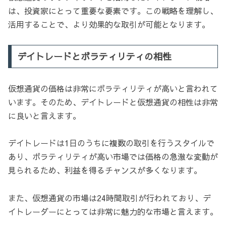
は、投資家にとって重要な要素です。この戦略を理解し、
活用することで、より効果的な取引が可能となります。
デイトレードとボラティリティの相性
仮想通貨の価格は非常にボラティリティが高いと言われて
います。そのため、デイトレードと仮想通貨の相性は非常
に良いと言えます。
デイトレードは1日のうちに複数の取引を行うスタイルで
あり、ボラティリティが高い市場では価格の急激な変動が
見られるため、利益を得るチャンスが多くなります。
また、仮想通貨の市場は24時間取引が行われており、デ
イトレーダーにとっては非常に魅力的な市場と言えます。