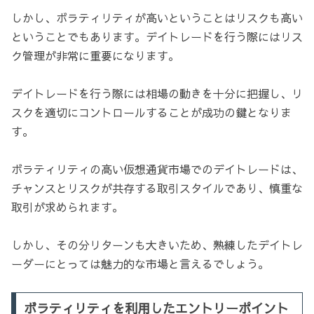
しかし、ボラティリティが高いということはリスクも高い
ということでもあります。デイトレードを行う際にはリス
ク管理が非常に重要になります。
デイトレードを行う際には相場の動きを十分に把握し、リ
スクを適切にコントロールすることが成功の鍵となりま
す。
ボラティリティの高い仮想通貨市場でのデイトレードは、
チャンスとリスクが共存する取引スタイルであり、慎重な
取引が求められます。
しかし、その分リターンも大きいため、熟練したデイトレ
ーダーにとっては魅力的な市場と言えるでしょう。
ボラティリティを利用したエントリーポイント