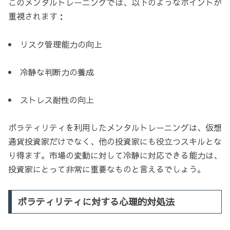
このメンタルトレーニングでは、以下のようなポイントが
重視されます：
リスク管理能力の向上
冷静な判断力の養成
ストレス耐性の向上
ボラティリティを利用したメンタルトレーニングは、仮想
通貨投資家だけでなく、他の投資家にも役立つスキルとな
り得ます。市場の変動に対して冷静に対応できる能力は、
投資家にとって非常に重要なものと言えるでしょう。
ボラティリティに対する心理的対処法