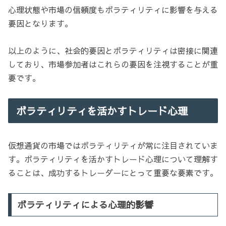
心理状態や市場の信頼度もボラティリティに影響を与える
要因となります。
以上のように、社会的要因とボラティリティは密接に関連
しており、市場参加者はこれらの要因を注視することが重
要です。
ボラティリティを活かすトレード心理
仮想通貨の市場ではボラティリティが常に注目されていま
す。ボラティリティを活かすトレード心理について理解す
ることは、成功するトレーダーにとって重要な要素です。
ボラティリティによる心理的影響