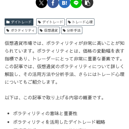
デイトレード
デイトレード
トレード心理
ボラティリティ
仮想通貨
分析手法
仮想通貨市場では、ボラティリティが非常に高いことが知
られています。ボラティリティとは、価格の変動幅を表す
指標であり、トレーダーにとって非常に重要な要素です。
この記事では、仮想通貨のボラティリティについて詳しく
解説し、その活用方法や分析手法、さらにはトレード心理
についてもご紹介します。
以下は、この記事で取り上げる内容の概要です。
ボラティリティの意味と重要性
ボラティリティを活用したデイトレード戦略