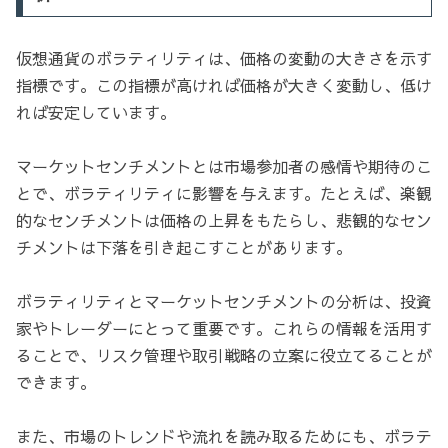
仮想通貨のボラティリティは、価格の変動の大きさを示す
指標です。この指標が高ければ価格が大きく変動し、低け
れば安定しています。
マーケットセンチメントとは市場参加者の感情や期待のこ
とで、ボラティリティに影響を与えます。たとえば、楽観
的なセンチメントは価格の上昇をもたらし、悲観的なセン
チメントは下落を引き起こすことがあります。
ボラティリティとマーケットセンチメントの分析は、投資
家やトレーダーにとって重要です。これらの情報を活用す
ることで、リスク管理や取引戦略の立案に役立てることが
できます。
また、市場のトレンドや流れを読み取るためにも、ボラテ