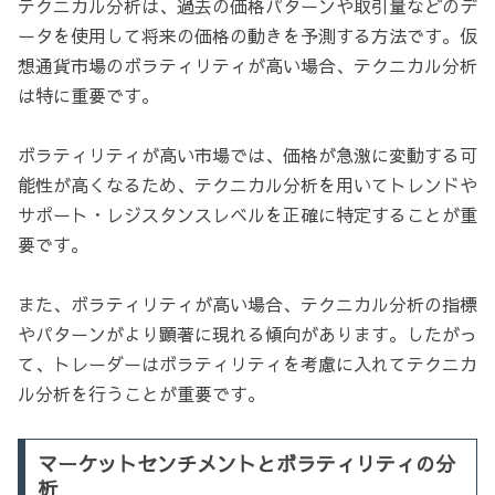
テクニカル分析は、過去の価格パターンや取引量などのデ
ータを使用して将来の価格の動きを予測する方法です。仮
想通貨市場のボラティリティが高い場合、テクニカル分析
は特に重要です。
ボラティリティが高い市場では、価格が急激に変動する可
能性が高くなるため、テクニカル分析を用いてトレンドや
サポート・レジスタンスレベルを正確に特定することが重
要です。
また、ボラティリティが高い場合、テクニカル分析の指標
やパターンがより顕著に現れる傾向があります。したがっ
て、トレーダーはボラティリティを考慮に入れてテクニカ
ル分析を行うことが重要です。
マーケットセンチメントとボラティリティの分
析