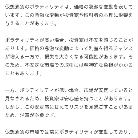
仮想通貨のボラティリティは、価格の急激な変動を表して
います。この急激な変動が投資家や取引者の心理に影響を
与えることがあります。
ボラティリティが高い場合、投資家は不安を感じることが
あります。価格の急激な変動によって利益を得るチャンス
が増える一方で、損失も大きくなる可能性があります。そ
のため、不安定な市場での取引には精神的な負担がかかる
こともあります。
一方、ボラティリティが低い場合、市場が安定していると
見なされるため、投資家は安心感を持つことがあります。
しかし、この安定感に甘えてリスクを見過ごすことがある
ため、注意が必要です。
仮想通貨の市場では常にボラティリティが変動しており、