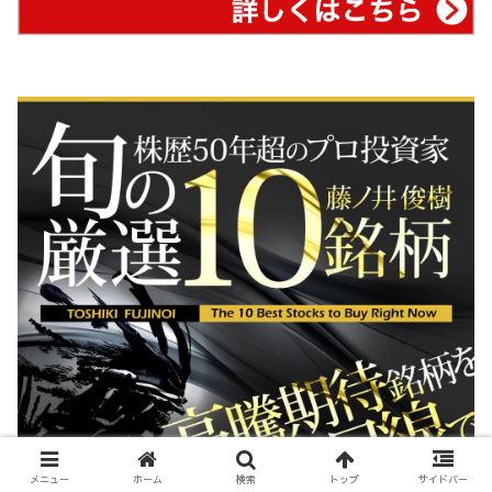
メニュー
ホーム
検索
トップ
サイドバー