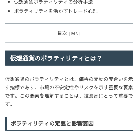
仮想通貨ボラティリティの分析手法
ボラティリティを活かすトレード心理
目次
仮想通貨のボラティリティとは？
仮想通貨のボラティリティとは、価格の変動の度合いを示
す指標であり、市場の不安定性やリスクを示す重要な要素
です。この要素を理解することは、投資家にとって重要で
す。
ボラティリティの定義と影響要因