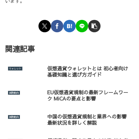
います。
関連記事
仮想通貨ウォレットとは 初心者向け
ウォレット
基礎知識と選び方ガイド
EU仮想通貨規制の最新フレームワー
国際動向
ク MiCAの要点と影響
中国の仮想通貨規制と業界への影響
国際動向
最新状況を詳しく解説