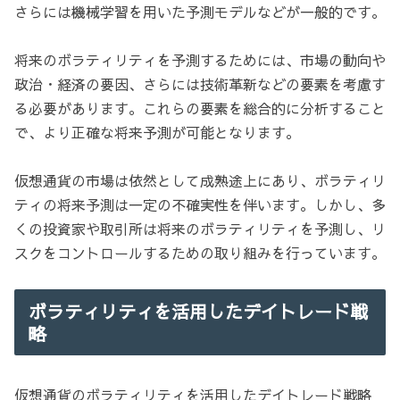
さらには機械学習を用いた予測モデルなどが一般的です。
将来のボラティリティを予測するためには、市場の動向や
政治・経済の要因、さらには技術革新などの要素を考慮す
る必要があります。これらの要素を総合的に分析すること
で、より正確な将来予測が可能となります。
仮想通貨の市場は依然として成熟途上にあり、ボラティリ
ティの将来予測は一定の不確実性を伴います。しかし、多
くの投資家や取引所は将来のボラティリティを予測し、リ
スクをコントロールするための取り組みを行っています。
ボラティリティを活用したデイトレード戦
略
仮想通貨のボラティリティを活用したデイトレード戦略