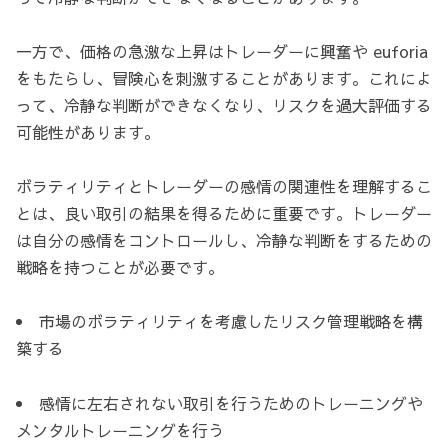
一方で、価格の急激な上昇はトレーダーに興奮や euforia
をもたらし、冒険心を刺激することがあります。これによ
って、冷静な判断ができなくなり、リスクを過大評価する
可能性があります。
ボラティリティとトレーダーの感情の関連性を理解するこ
とは、良い取引の結果を得るために重要です。トレーダー
は自分の感情をコントロールし、冷静な判断をするための
戦略を持つことが必要です。
市場のボラティリティを考慮したリスク管理戦略を構
築する
感情に左右されない取引を行うためのトレーニングや
メンタルトレーニングを行う