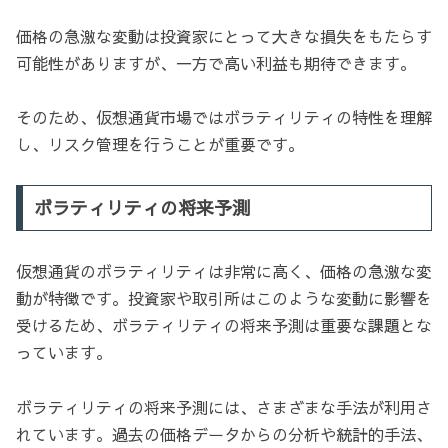
価格の急激な変動は投資家にとって大きな損失をもたらす
可能性がありますが、一方で高い利益も期待できます。
そのため、仮想通貨市場ではボラティリティの特性を理解
し、リスク管理を行うことが重要です。
ボラティリティの将来予測
仮想通貨のボラティリティは非常に高く、価格の急激な変
動が特徴です。投資家や取引所はこのような変動に影響を
受けるため、ボラティリティの将来予測は重要な課題とな
っています。
ボラティリティの将来予測には、さまざまな手法が利用さ
れています。過去の価格データからの分析や統計的手法、