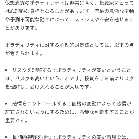
仮想通貨のボラティリティは非常に高く、投資家にとって
は心理的な負担となることがあります。価格の急激な変動
や予測不可能な動きによって、ストレスや不安を感じるこ
とがあります。
ボラティリティに対する心理的対処法としては、以下の点
が考えられます。
リスクを理解する：ボラティリティが高いということ
は、リスクも高いということです。投資をする前にリスク
を理解し、受け入れることが大切です。
感情をコントロールする：価格の変動によって感情が
左右されないようにするために、冷静な判断をすることが
重要です。
長期的視野を持つ：ボラティリティの高い市場では、