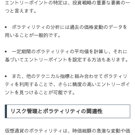
エントリーポイントの特定は、投資戦略の重要な要素の一
つと言えます。
ボラティリティの分析には過去の価格変動のデータを
用いることが一般的です。
一定期間のボラティリティの平均値を計算し、それに
基づいてエントリーポイントを設定する方法もあります。
また、他のテクニカル指標と組み合わせてボラティリ
ティを利用することで、さらに精度の高いエントリーポイ
ントを見つけることが可能です。
リスク管理とボラティリティの関連性
仮想通貨のボラティリティは、時価総額の急激な変動や価