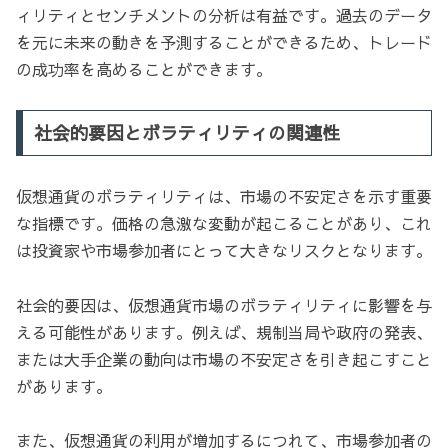
ィリティとセンチメントの分析は有益です。過去のデータ
を元に未来の動きを予測することができるため、トレード
の成功率を高めることができます。
社会的要因とボラティリティの関連性
仮想通貨のボラティリティは、市場の不安定さを示す重要
な指標です。価格の急激な変動が起こることがあり、これ
は投資家や市場参加者にとって大きなリスクとなります。
社会的要因は、仮想通貨市場のボラティリティに影響を与
える可能性があります。例えば、規制当局や政府の発表、
または大手企業の動向は市場の不安定さを引き起こすこと
があります。
また、仮想通貨の利用が増加するにつれて、市場参加者の