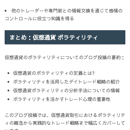
他のトレーダーや専門家との情報交換を通じて感情の
コントロールに役立つ知識を得る
まとめ：仮想通貨 ボラティリティ
仮想通貨のボラティリティについてのブログ投稿の要約：
仮想通貨のボラティリティの定義とは?
ボラティリティを活用したデイトレード戦略の紹介
仮想通貨ボラティリティの分析手法についての情報
ボラティリティを活かすトレード心理の重要性
このブログ投稿では、仮想通貨取引におけるボラティリテ
ィの概念から実践的なトレード戦略まで幅広くカバーして