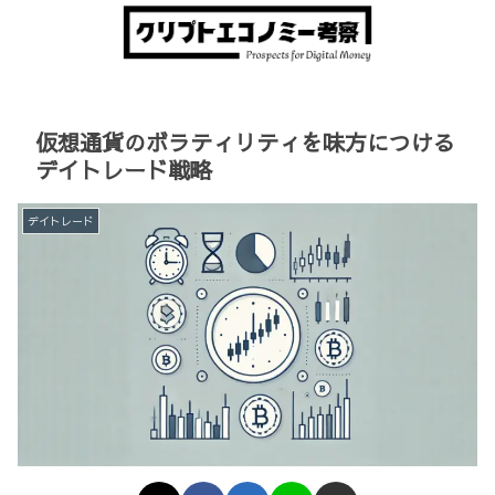
仮想通貨のボラティリティを味方につける
デイトレード戦略
デイトレード