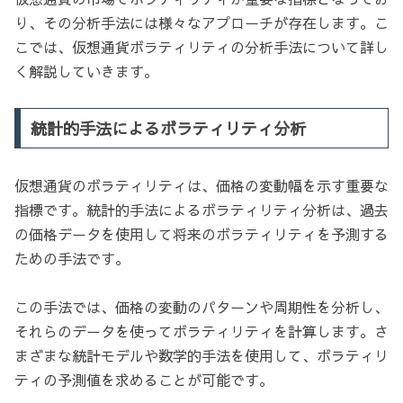
り、その分析手法には様々なアプローチが存在します。こ
こでは、仮想通貨ボラティリティの分析手法について詳し
く解説していきます。
統計的手法によるボラティリティ分析
仮想通貨のボラティリティは、価格の変動幅を示す重要な
指標です。統計的手法によるボラティリティ分析は、過去
の価格データを使用して将来のボラティリティを予測する
ための手法です。
この手法では、価格の変動のパターンや周期性を分析し、
それらのデータを使ってボラティリティを計算します。さ
まざまな統計モデルや数学的手法を使用して、ボラティリ
ティの予測値を求めることが可能です。