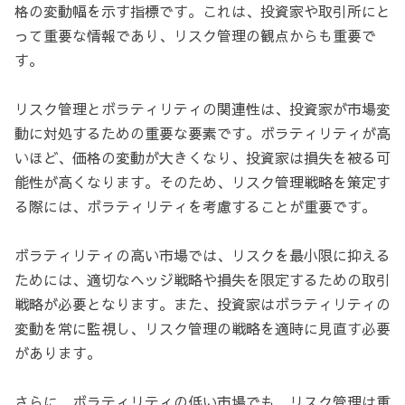
格の変動幅を示す指標です。これは、投資家や取引所にと
って重要な情報であり、リスク管理の観点からも重要で
す。
リスク管理とボラティリティの関連性は、投資家が市場変
動に対処するための重要な要素です。ボラティリティが高
いほど、価格の変動が大きくなり、投資家は損失を被る可
能性が高くなります。そのため、リスク管理戦略を策定す
る際には、ボラティリティを考慮することが重要です。
ボラティリティの高い市場では、リスクを最小限に抑える
ためには、適切なヘッジ戦略や損失を限定するための取引
戦略が必要となります。また、投資家はボラティリティの
変動を常に監視し、リスク管理の戦略を適時に見直す必要
があります。
さらに、ボラティリティの低い市場でも、リスク管理は重