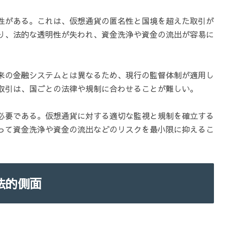
性がある。これは、仮想通貨の匿名性と国境を超えた取引が
り、法的な透明性が失われ、資金洗浄や資金の流出が容易に
来の金融システムとは異なるため、現行の監督体制が適用し
取引は、国ごとの法律や規制に合わせることが難しい。
必要である。仮想通貨に対する適切な監視と規制を確立する
って資金洗浄や資金の流出などのリスクを最小限に抑えるこ
法的側面