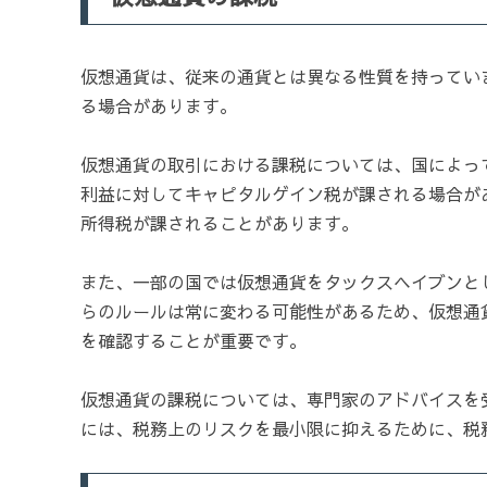
仮想通貨は、従来の通貨とは異なる性質を持ってい
る場合があります。
仮想通貨の取引における課税については、国によっ
利益に対してキャピタルゲイン税が課される場合が
所得税が課されることがあります。
また、一部の国では仮想通貨をタックスヘイブンと
らのルールは常に変わる可能性があるため、仮想通
を確認することが重要です。
仮想通貨の課税については、専門家のアドバイスを
には、税務上のリスクを最小限に抑えるために、税