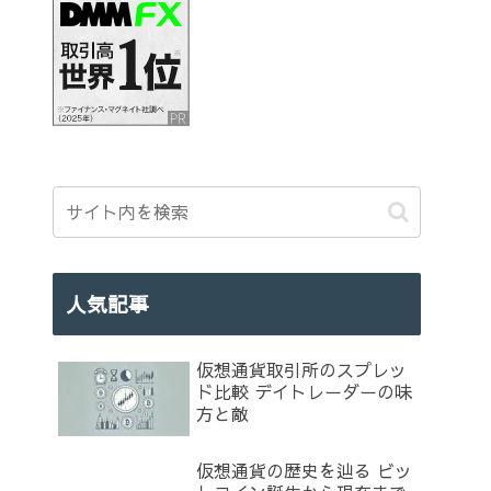
人気記事
仮想通貨取引所のスプレッ
ド比較 デイトレーダーの味
方と敵
仮想通貨の歴史を辿る ビッ