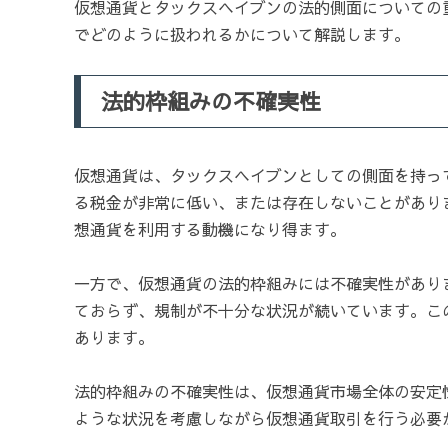
仮想通貨とタックスヘイブンの法的側面についての
でどのように扱われるかについて解説します。
法的枠組みの不確実性
仮想通貨は、タックスヘイブンとしての側面を持っ
る税金が非常に低い、または存在しないことがあり
想通貨を利用する動機になり得ます。
一方で、仮想通貨の法的枠組みには不確実性があり
ておらず、規制が不十分な状況が続いています。こ
あります。
法的枠組みの不確実性は、仮想通貨市場全体の安定
ような状況を考慮しながら仮想通貨取引を行う必要