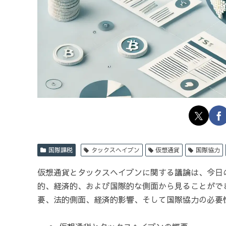
国際課税
タックスヘイブン
仮想通貨
国際協力
仮想通貨とタックスヘイブンに関する議論は、今日
的、経済的、および国際的な側面から見ることがで
要、法的側面、経済的影響、そして国際協力の必要