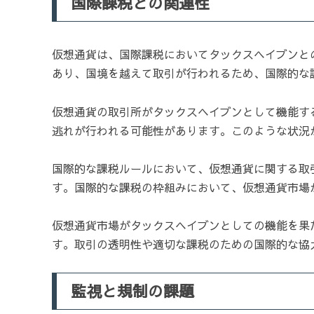
国際課税との関連性
仮想通貨は、国際課税においてタックスヘイブンと
あり、国境を越えて取引が行われるため、国際的な
仮想通貨の取引所がタックスヘイブンとして機能す
逃れが行われる可能性があります。このような状況
国際的な課税ルールにおいて、仮想通貨に関する取
す。国際的な課税の枠組みにおいて、仮想通貨市場
仮想通貨市場がタックスヘイブンとしての機能を果
す。取引の透明性や適切な課税のための国際的な協
監視と規制の課題