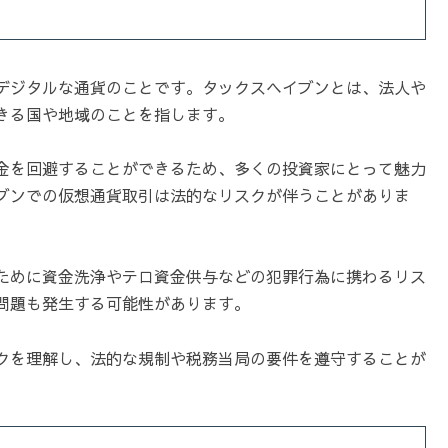
デジタルな通貨のことです。タックスヘイブンとは、法人や
きる国や地域のことを指します。
金を回避することができるため、多くの投資家にとって魅力
ブンでの仮想通貨取引は法的なリスクが伴うことがありま
ために資金洗浄やテロ資金供与などの犯罪行為に携わるリス
問題も発生する可能性があります。
クを理解し、法的な規制や税務当局の要件を遵守することが