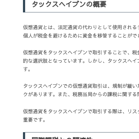
タックスヘイブンの概要
仮想通貨とは、法定通貨の代わりとして使用される
個人が税金を避けるために資金を移管することがで
仮想通貨をタックスヘイブンで取引することで、税
的な選択肢となっています。しかし、タックスヘイ
す。
タックスヘイブンでの仮想通貨取引は、規制が緩い
クがあります。また、税務当局からの課税に関する
仮想通貨をタックスヘイブンで取引する際は、リス
重要です。