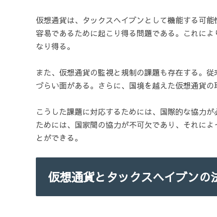
仮想通貨は、タックスヘイブンとして機能する可能
容易であるために起こり得る問題である。これによ
なり得る。
また、仮想通貨の監視と規制の課題も存在する。従
づらい面がある。さらに、国境を越えた仮想通貨の
こうした課題に対応するためには、国際的な協力が
ためには、国家間の協力が不可欠であり、それによ
とができる。
仮想通貨とタックスヘイブンの