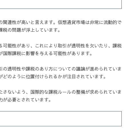
の関連性が高いと言えます。仮想通貨市場は非常に流動的で
課税の問題が浮上しています。
る可能性があり、これにより取引が透明性を欠いたり、課税
が国際課税に影響を与える可能性があります。
引の透明性や課税のあり方についての議論が進められていま
がどのように位置付けられるかが注目されています。
たさないよう、国際的な課税ルールの整備が求められていま
力が必要とされています。