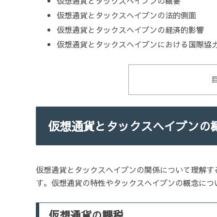
仮想通貨とタックスヘイブンの概要
仮想通貨とタックスヘイブンの法的側面
仮想通貨とタックスヘイブンの経済的影響
仮想通貨とタックスヘイブンにおける国際協
仮想通貨とタックスヘイブンの
仮想通貨とタックスヘイブンの関係について理解す
す。仮想通貨の特性やタックスヘイブンの概念につ
仮想通貨の課税