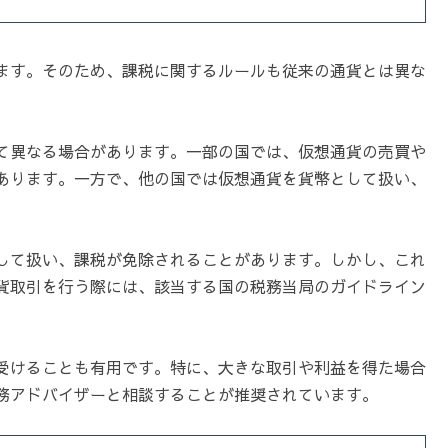
ます。そのため、課税に関するルールも従来の通貨とは異な
て異なる場合があります。一部の国では、仮想通貨の売買や
あります。一方で、他の国では仮想通貨を貨幣として扱い、
して扱い、課税が免除されることがあります。しかし、これ
貨取引を行う際には、該当する国の税務当局のガイドライン
受けることも有用です。特に、大きな取引や利益を得た場合
務アドバイザーと相談することが推奨されています。