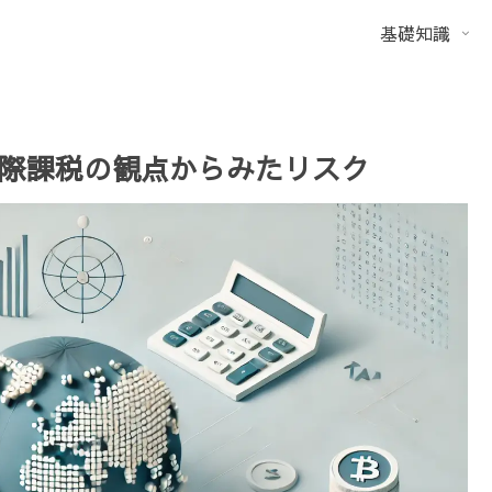
基礎知識
国際課税の観点からみたリスク