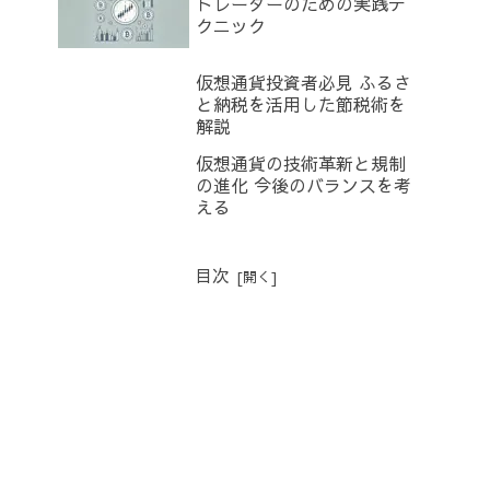
トレーダーのための実践テ
クニック
仮想通貨投資者必見 ふるさ
と納税を活用した節税術を
解説
仮想通貨の技術革新と規制
の進化 今後のバランスを考
える
目次