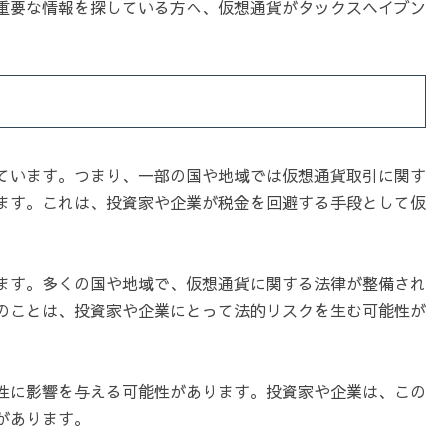
重要な情報を探している方へ、仮想通貨がタックスヘイブン
ています。つまり、一部の国や地域では仮想通貨取引に関す
ます。これは、投資家や企業が税金を回避する手段として仮
ます。多くの国や地域で、仮想通貨に関する法律が整備され
のことは、投資家や企業にとって法的リスクを生む可能性が
性に影響を与える可能性があります。投資家や企業は、この
があります。