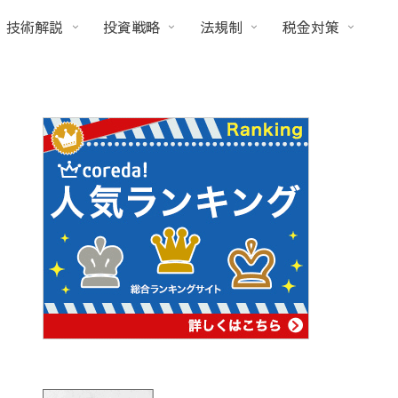
技術解説
投資戦略
法規制
税金対策