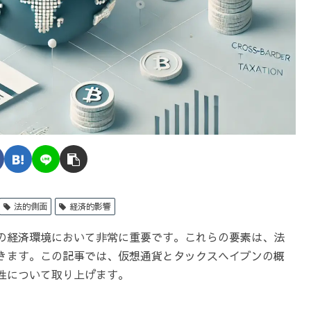
法的側面
経済的影響
の経済環境において非常に重要です。これらの要素は、法
きます。この記事では、仮想通貨とタックスヘイブンの概
性について取り上げます。