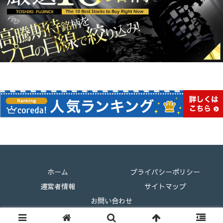
ホーム
プライバシーポリシー
運営者情報
サイトマップ
お問い合わせ
Copyright © 2024 クリプトエコノミー考察 All Rights Reserved.